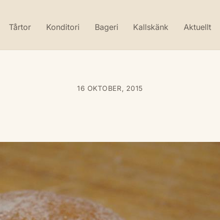
Tårtor
Konditori
Bageri
Kallskänk
Aktuellt
16 OKTOBER, 2015