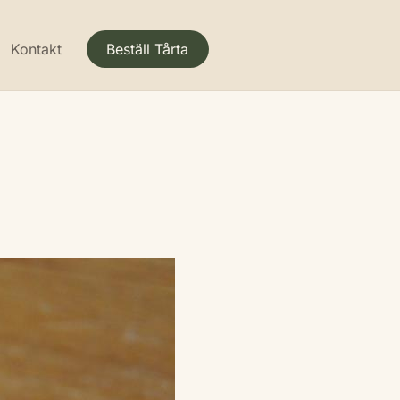
Kontakt
Beställ Tårta