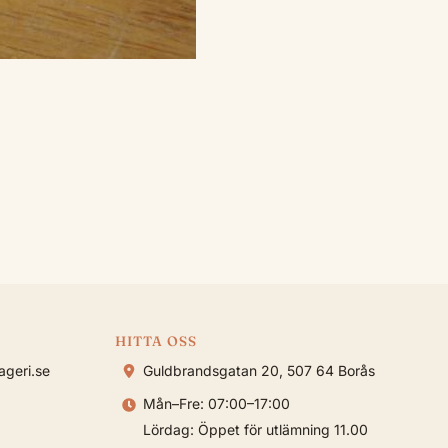
HITTA OSS
geri.se
Guldbrandsgatan 20, 507 64 Borås
Mån–Fre: 07:00–17:00
Lördag: Öppet för utlämning 11.00